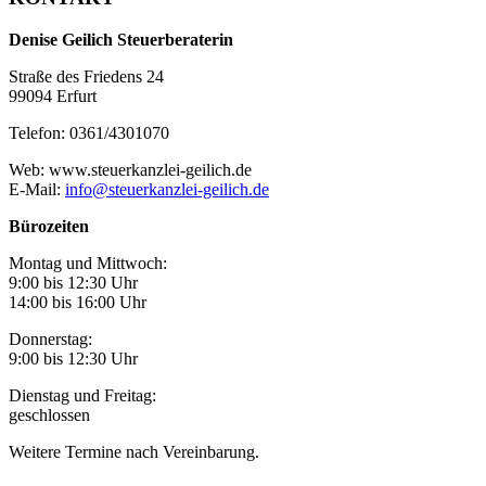
Denise Geilich Steuerberaterin
Straße des Friedens 24
99094 Erfurt
Telefon: 0361/4301070
Web: www.steuerkanzlei-geilich.de
E-Mail:
info@steuerkanzlei-geilich.de
Bürozeiten
Montag und Mittwoch:
9:00 bis 12:30 Uhr
14:00 bis 16:00 Uhr
Donnerstag:
9:00 bis 12:30 Uhr
Dienstag und Freitag:
geschlossen
Weitere Termine nach Vereinbarung.