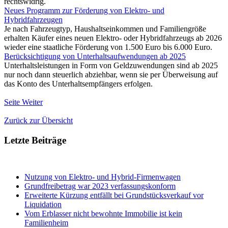
rechtswidrig.
Neues Programm zur Förderung von Elektro- und
Hybridfahrzeugen
Je nach Fahrzeugtyp, Haushaltseinkommen und Familiengröße
erhalten Käufer eines neuen Elektro- oder Hybridfahrzeugs ab 2026
wieder eine staatliche Förderung von 1.500 Euro bis 6.000 Euro.
Berücksichtigung von Unterhaltsaufwendungen ab 2025
Unterhaltsleistungen in Form von Geldzuwendungen sind ab 2025
nur noch dann steuerlich abziehbar, wenn sie per Überweisung auf
das Konto des Unterhaltsempfängers erfolgen.
Seite Weiter
Zurück zur Übersicht
Letzte Beiträge
Nutzung von Elektro- und Hybrid-Firmenwagen
Grundfreibetrag war 2023 verfassungskonform
Erweiterte Kürzung entfällt bei Grundstücksverkauf vor
Liquidation
Vom Erblasser nicht bewohnte Immobilie ist kein
Familienheim