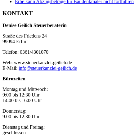
Erbe kann Abzugsbeträge für Baudenkmäler nicht fortführen
KONTAKT
Denise Geilich Steuerberaterin
Straße des Friedens 24
99094 Erfurt
Telefon: 0361/4301070
Web: www.steuerkanzlei-geilich.de
E-Mail:
info@steuerkanzlei-geilich.de
Bürozeiten
Montag und Mittwoch:
9:00 bis 12:30 Uhr
14:00 bis 16:00 Uhr
Donnerstag:
9:00 bis 12:30 Uhr
Dienstag und Freitag:
geschlossen