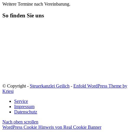
Weitere Termine nach Vereinbarung.
So finden Sie uns
© Copyright -
Steuerkanzlei Geilich
-
Enfold WordPress Theme by
Kriesi
Service
Impressum
Datenschutz
Nach oben scrollen
WordPress Cookie Hinweis von Real Cookie Banner