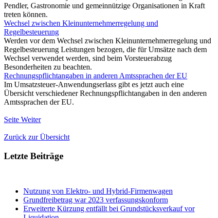
Pendler, Gastronomie und gemeinnützige Organisationen in Kraft
treten können.
Wechsel zwischen Kleinunternehmerregelung und
Regelbesteuerung
Werden vor dem Wechsel zwischen Kleinunternehmerregelung und
Regelbesteuerung Leistungen bezogen, die für Umsätze nach dem
Wechsel verwendet werden, sind beim Vorsteuerabzug
Besonderheiten zu beachten.
Rechnungspflichtangaben in anderen Amtssprachen der EU
Im Umsatzsteuer-Anwendungserlass gibt es jetzt auch eine
Übersicht verschiedener Rechnungspflichtangaben in den anderen
Amtssprachen der EU.
Seite Weiter
Zurück zur Übersicht
Letzte Beiträge
Nutzung von Elektro- und Hybrid-Firmenwagen
Grundfreibetrag war 2023 verfassungskonform
Erweiterte Kürzung entfällt bei Grundstücksverkauf vor
Liquidation