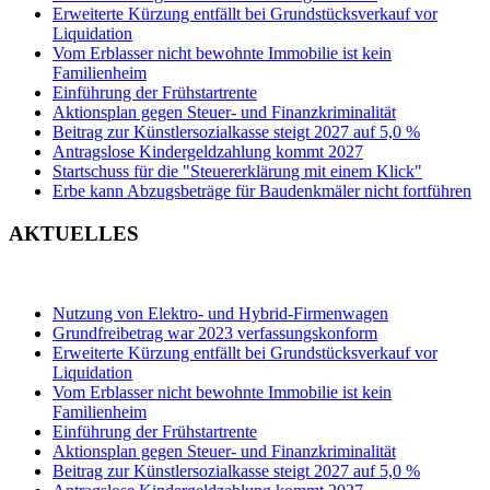
Erweiterte Kürzung entfällt bei Grundstücksverkauf vor
Liquidation
Vom Erblasser nicht bewohnte Immobilie ist kein
Familienheim
Einführung der Frühstartrente
Aktionsplan gegen Steuer- und Finanzkriminalität
Beitrag zur Künstlersozialkasse steigt 2027 auf 5,0 %
Antragslose Kindergeldzahlung kommt 2027
Startschuss für die "Steuererklärung mit einem Klick"
Erbe kann Abzugsbeträge für Baudenkmäler nicht fortführen
AKTUELLES
Nutzung von Elektro- und Hybrid-Firmenwagen
Grundfreibetrag war 2023 verfassungskonform
Erweiterte Kürzung entfällt bei Grundstücksverkauf vor
Liquidation
Vom Erblasser nicht bewohnte Immobilie ist kein
Familienheim
Einführung der Frühstartrente
Aktionsplan gegen Steuer- und Finanzkriminalität
Beitrag zur Künstlersozialkasse steigt 2027 auf 5,0 %